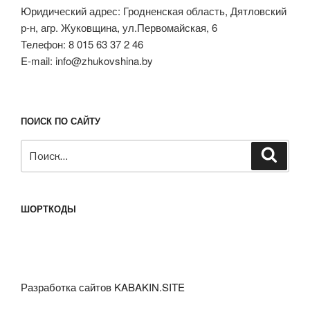
Юридический адрес: Гродненская область, Дятловский
р-н, агр. Жуковщина, ул.Первомайская, 6
Телефон: 8 015 63 37 2 46
E-mail: info@zhukovshina.by
ПОИСК ПО САЙТУ
Искать:
Поиск
ШОРТКОДЫ
Разработка сайтов KABAKIN.SITE