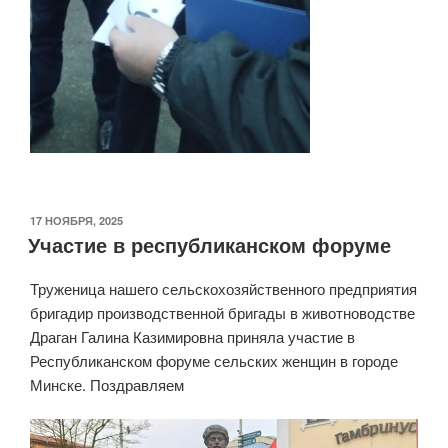
ОПУБЛИКОВАНО
17 НОЯБРЯ, 2025
Участие в республиканском форуме
Труженица нашего сельскохозяйственного предприятия
бригадир производственной бригады в животноводстве
Драган Галина Казимировна приняла участие в
Республиканском форуме сельских женщин в городе
Минске. Поздравляем