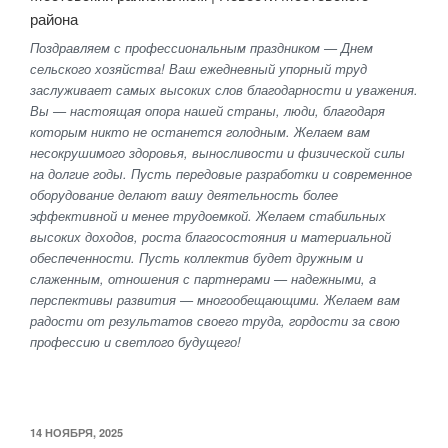
Поздравляем с профессиональным праздником — Днем
сельского хозяйства! Ваш ежедневный упорный труд
заслуживает самых высоких слов благодарности и уважения.
Вы — настоящая опора нашей страны, люди, благодаря
которым никто не останется голодным. Желаем вам
несокрушимого здоровья, выносливости и физической силы
на долгие годы. Пусть передовые разработки и современное
оборудование делают вашу деятельность более
эффективной и менее трудоемкой. Желаем стабильных
высоких доходов, роста благосостояния и материальной
обеспеченности. Пусть коллектив будет дружным и
слаженным, отношения с партнерами — надежными, а
перспективы развития — многообещающими. Желаем вам
радости от результатов своего труда, гордости за свою
профессию и светлого будущего!
ОПУБЛИКОВАНО
14 НОЯБРЯ, 2025