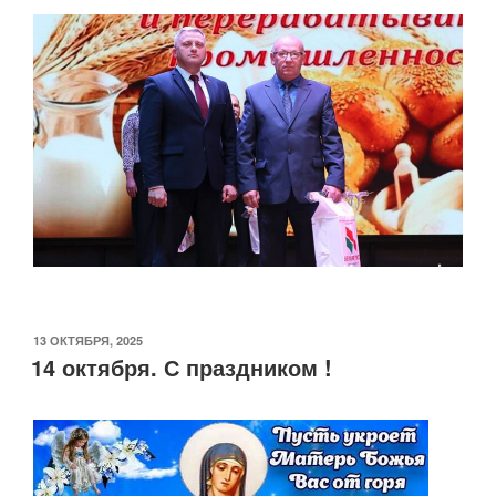
ОПУБЛИКОВАНО
13 ОКТЯБРЯ, 2025
14 октября. С праздником !