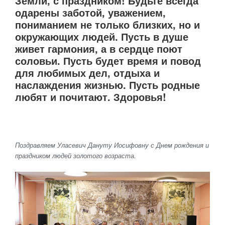
Земли, с праздником! Будьте всегда
одарены заботой, уважением,
пониманием не только близких, но и
окружающих людей. Пусть в душе
живет гармония, а в сердце поют
соловьи. Пусть будет время и повод
для любимых дел, отдыха и
наслаждения жизнью. Пусть родные
любят и почитают. Здоровья!
Поздравляем Уласевич Дануту Иосифовну с Днем рождения и
праздником людей золотого возраста.