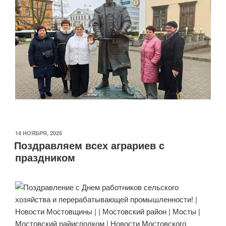
ОПУБЛИКОВАНО
14 НОЯБРЯ, 2025
Поздравляем всех аграриев с
праздником