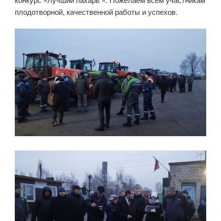
плодотворной, качественной работы и успехов.