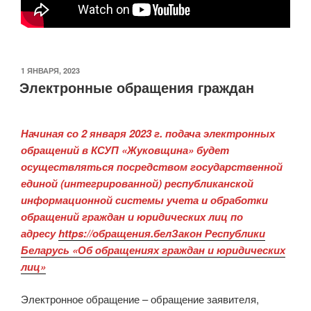
ОПУБЛИКОВАНО
1 ЯНВАРЯ, 2023
Электронные обращения граждан
Начиная со 2 января 2023 г. подача электронных
обращений в КСУП «Жуковщина» будет
осуществляться посредством государственной
единой (интегрированной) республиканской
информационной системы учета и обработки
обращений граждан и юридических лиц по
адресу
https://обращения.бел
Закон Республики
Беларусь «Об обращениях граждан и юридических
лиц»
Электронное обращение – обращение заявителя,