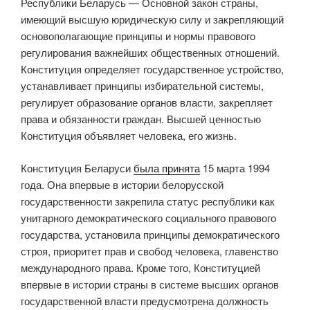
Республики Беларусь — Основной закон страны,
имеющий высшую юридическую силу и закрепляющий
основополагающие принципы и нормы правового
регулирования важнейших общественных отношений.
Конституция определяет государственное устройство,
устанавливает принципы избирательной системы,
регулирует образование органов власти, закрепляет
права и обязанности граждан. Высшей ценностью
Конституция объявляет человека, его жизнь.
Конституция Беларуси
была принята
15 марта 1994
года. Она впервые в истории белорусской
государственности закрепила статус республики как
унитарного демократического социального правового
государства, установила принципы демократического
строя, приоритет прав и свобод человека, главенство
международного права. Кроме того, Конституцией
впервые в истории страны в системе высших органов
государственной власти предусмотрена должность