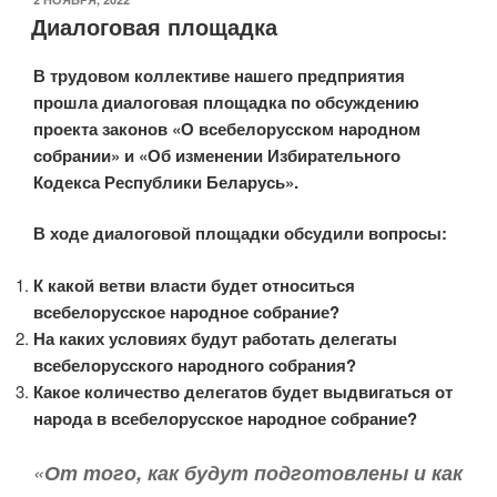
Диалоговая площадка
В трудовом коллективе нашего предприятия
прошла диалоговая площадка по обсуждению
проекта законов «О всебелорусском народном
собрании» и «Об изменении Избирательного
Кодекса Республики Беларусь».
В ходе диалоговой площадки обсудили вопросы:
К какой ветви власти будет относиться
всебелорусское народное собрание?
На каких условиях будут работать делегаты
всебелорусского народного собрания?
Какое количество делегатов будет выдвигаться от
народа в всебелорусское народное собрание?
«
От того, как будут подготовлены и как