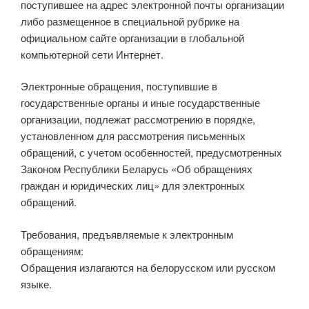
поступившее на адрес электронной почты организации
либо размещенное в специальной рубрике на
официальном сайте организации в глобальной
компьютерной сети Интернет.
Электронные обращения, поступившие в
государственные органы и иные государственные
организации, подлежат рассмотрению в порядке,
установленном для рассмотрения письменных
обращений, с учетом особенностей, предусмотренных
Законом Республики Беларусь «Об обращениях
граждан и юридических лиц» для электронных
обращений.
Требования, предъявляемые к электронным
обращениям:
Обращения излагаются на белорусском или русском
языке.