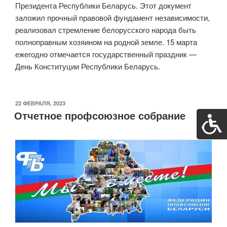
Президента Республики Беларусь. Этот документ
заложил прочный правовой фундамент независимости,
реализовал стремление белорусского народа быть
полноправным хозяином на родной земле. 15 марта
ежегодно отмечается государственный праздник —
День Конституции Республики Беларусь.
ОПУБЛИКОВАНО
22 ФЕВРАЛЯ, 2023
Отчетное профсоюзное собрание