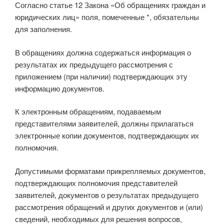
Согласно статье 12 Закона «Об обращениях граждан и
юридических лиц» поля, помеченные *, обязательны
для заполнения.
В обращениях должна содержаться информация о
результатах их предыдущего рассмотрения с
приложением (при наличии) подтверждающих эту
информацию документов.
К электронным обращениям, подаваемым
представителями заявителей, должны прилагаться
электронные копии документов, подтверждающих их
полномочия.
Допустимыми форматами прикрепляемых документов,
подтверждающих полномочия представителей
заявителей, документов о результатах предыдущего
рассмотрения обращений и других документов и (или)
сведений, необходимых для решения вопросов,