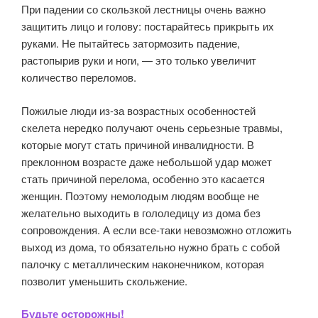
При падении со скользкой лестницы очень важно
защитить лицо и голову: постарайтесь прикрыть их
руками. Не пытайтесь затормозить падение,
растопырив руки и ноги, — это только увеличит
количество переломов.
Пожилые люди из-за возрастных особенностей
скелета нередко получают очень серьезные травмы,
которые могут стать причиной инвалидности. В
преклонном возрасте даже небольшой удар может
стать причиной перелома, особенно это касается
женщин. Поэтому немолодым людям вообще не
желательно выходить в гололедицу из дома без
сопровождения. А если все-таки невозможно отложить
выход из дома, то обязательно нужно брать с собой
палочку с металлическим наконечником, которая
позволит уменьшить скольжение.
Будьте осторожны!