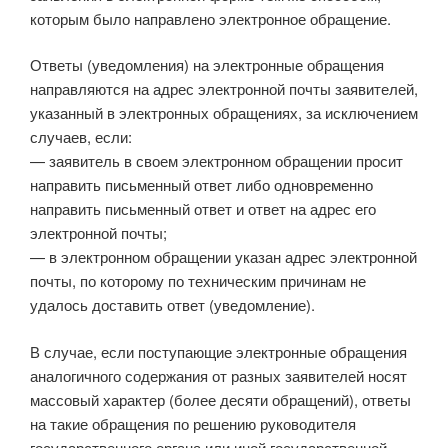
которым было направлено электронное обращение.
Ответы (уведомления) на электронные обращения
направляются на адрес электронной почты заявителей,
указанный в электронных обращениях, за исключением
случаев, если:
— заявитель в своем электронном обращении просит
направить письменный ответ либо одновременно
направить письменный ответ и ответ на адрес его
электронной почты;
— в электронном обращении указан адрес электронной
почты, по которому по техническим причинам не
удалось доставить ответ (уведомление).
В случае, если поступающие электронные обращения
аналогичного содержания от разных заявителей носят
массовый характер (более десяти обращений), ответы
на такие обращения по решению руководителя
государственного органа или иной государственной