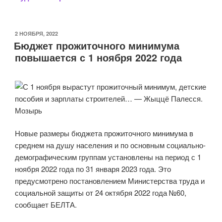
ОПУБЛИКОВАНО
2 НОЯБРЯ, 2022
Бюджет прожиточного минимума
повышается с 1 ноября 2022 года
Новые размеры бюджета прожиточного минимума в
среднем на душу населения и по основным социально-
демографическим группам установлены на период с 1
ноября 2022 года по 31 января 2023 года. Это
предусмотрено постановлением Министерства труда и
социальной защиты от 24 октября 2022 года №60,
сообщает БЕЛТА.