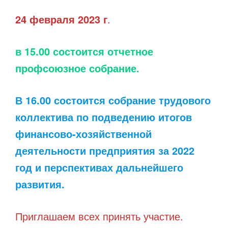
24 февраля 2023 г
.
в 15.00 состоится отчетное
профсоюзное собрание.
В 16.00 состоится собрание трудового
коллектива по подведению итогов
финансово-хозяйственной
деятельности предприятия за 2022
год и перспективах дальнейшего
развития.
Приглашаем всех принять участие.