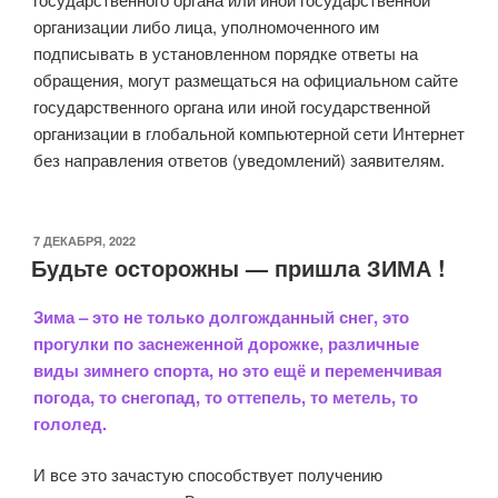
организации либо лица, уполномоченного им
подписывать в установленном порядке ответы на
обращения, могут размещаться на официальном сайте
государственного органа или иной государственной
организации в глобальной компьютерной сети Интернет
без направления ответов (уведомлений) заявителям.
ОПУБЛИКОВАНО
7 ДЕКАБРЯ, 2022
Будьте осторожны — пришла ЗИМА !
Зима – это не только долгожданный снег, это
прогулки по заснеженной дорожке, различные
виды зимнего спорта, но это ещё и переменчивая
погода, то снегопад, то оттепель, то метель, то
гололед.
И все это зачастую способствует получению