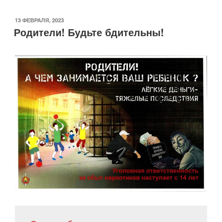
ОПУБЛИКОВАНО
13 ФЕВРАЛЯ, 2023
Родители! Будьте бдительны!