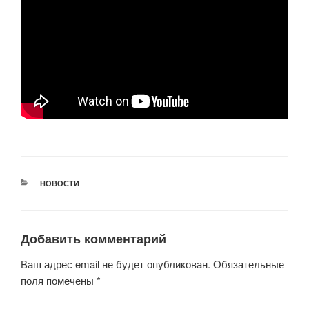
РУБРИКИ
НОВОСТИ
Добавить комментарий
Ваш адрес email не будет опубликован.
Обязательные
поля помечены
*