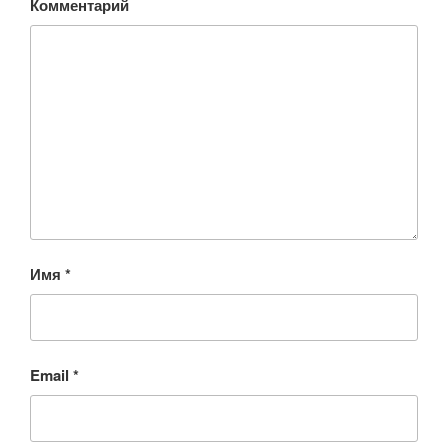
Комментарий
Имя
*
Email
*