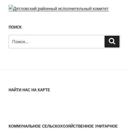
ПОИСК
Искать:
Поиск
НАЙТИ НАС НА КАРТЕ
КОММУНАЛЬНОЕ СЕЛЬСКОХОЗЯЙСТВЕННОЕ УНИТАРНОЕ