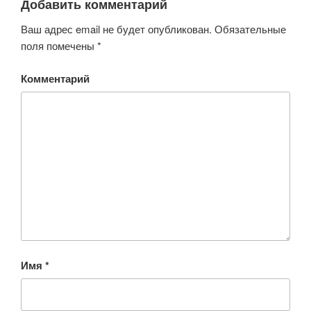
Добавить комментарий
Ваш адрес email не будет опубликован.
Обязательные
поля помечены
*
Комментарий
Имя
*