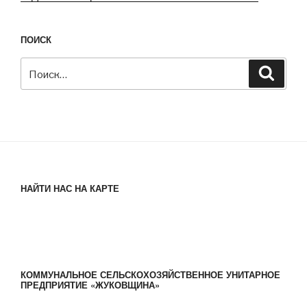
ПОИСК
Искать:
Поиск
НАЙТИ НАС НА КАРТЕ
КОММУНАЛЬНОЕ СЕЛЬСКОХОЗЯЙСТВЕННОЕ УНИТАРНОЕ
ПРЕДПРИЯТИЕ «ЖУКОВЩИНА»