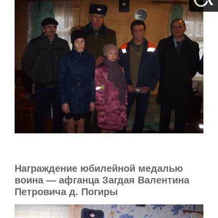
Награждение юбилейной медалью
воина — афганца Загдая Валентина
Петровича д. Погиры