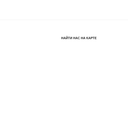
НАЙТИ НАС НА КАРТЕ