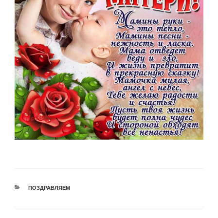
РУБРИКИ
ПОЗДРАВЛЯЕМ