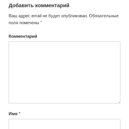
Добавить комментарий
Ваш адрес email не будет опубликован.
Обязательные
поля помечены
*
Комментарий
Имя
*