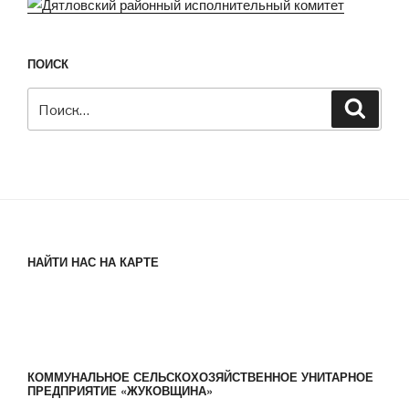
ПОИСК
Искать:
Поиск
НАЙТИ НАС НА КАРТЕ
КОММУНАЛЬНОЕ СЕЛЬСКОХОЗЯЙСТВЕННОЕ УНИТАРНОЕ
ПРЕДПРИЯТИЕ «ЖУКОВЩИНА»